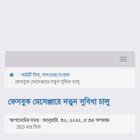
Toggle
navigat
আইটি বিশ্ব
,
সদ্যপ্রাপ্ত সংবাদ
ফেসবুক মেসেঞ্জারে নতুন সুবিধা চালু
ফেসবুক মেসেঞ্জারে নতুন সুবিধা চালু
আপডেটের সময় : জানুয়ারি, ৩০, ২০২২, ৫:৩৪ অপরাহ্ণ
363 বার ভিউ