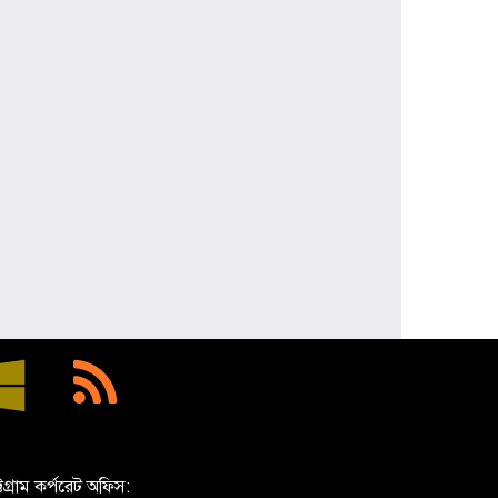
্টগ্রাম কর্পরেট অফিস: