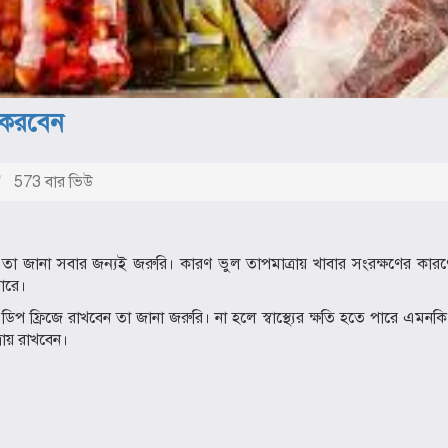
 করবেন
573 বার ভিউ
হবে তা জানা সবার জন্যই জরুরি। কারণ ভুল তাপমাত্রায় খাবার সংরক্ষণের কারণ
ারে।
প ফ্রিজে রাখবেন তা জানা জরুরি। না হলে স্বাস্থ্যের ক্ষতি হতে পারে এমনক
রায় রাখবেন।