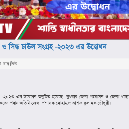
ও সিদ্ধ চাউল সংগ্রহ -২০২৩ এর উদ্বোধন
 বার ভিউ
হ -২০২৩ এর উদ্বোধন অনুষ্ঠিত হয়েছে। বুধবার জেলা প্যমাসন ও জেলা খাদ্
 করেন প্রধান অতিথি জেলা প্রশাসক মোহাম্মদ আশফাকুল হক চৌধুরী।