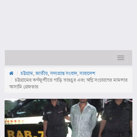
Toggle
navigat
চট্টগ্রাম
,
জাতীয়
,
সদ্যপ্রাপ্ত সংবাদ
,
সারাদেশ
চট্টগ্রামের কর্ণফুলীতে গাড়ি ভাঙচুর এবং অগ্নি সংযোগের মামলার
আসামি গ্রেফতার