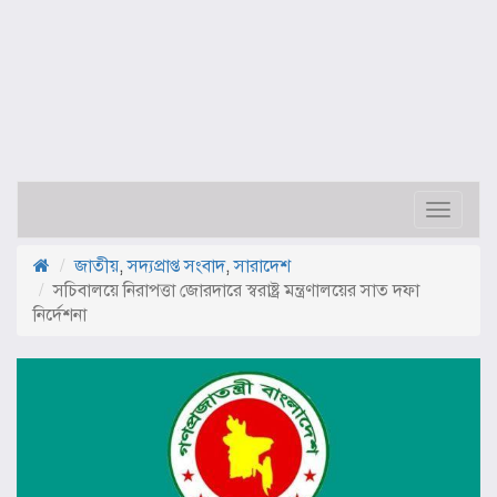
Toggle
navigat
জাতীয়
,
সদ্যপ্রাপ্ত সংবাদ
,
সারাদেশ
সচিবালয়ে নিরাপত্তা জোরদারে স্বরাষ্ট্র মন্ত্রণালয়ের সাত দফা
নির্দেশনা