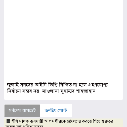
জুলাই সনদের আইনি ভিত্তি নিশ্চিত না হলে গ্রহণযোগ্য
নির্বাচন সম্ভব নয়: মাওলানা মুহাম্মদ শাহজাহান
সর্বশেষ আপডেট
জনপ্রিয় পোস্ট
শীর্ষ মাদক ব্যবসায়ী আলমগীরকে গ্রেফতার করতে গিয়ে গুরুতর