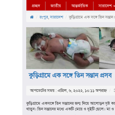
প্রচ্ছদ
জাতীয়
আন্তর্জাতিক
সারাদেশ
রংপুর
,
সারাদেশ
কুড়িগ্রামে এক সঙ্গে তিন সন্তান 
কুড়িগ্রামে এক সঙ্গে তিন সন্তান প্রসব
আপডেটের সময় : এপ্রিল, ৬, ২০২২, ১০:১১ অপরাহ্ণ
3
কুড়িগ্রামে একসঙ্গে তিন সন্তানের জন্ম দিয়ে আলোড়ন সৃষ্ট কর
খাতুন। তিন সন্তানের মধ্যে একটি মেয়ে ও দুইটি ছেলে। মা ও স