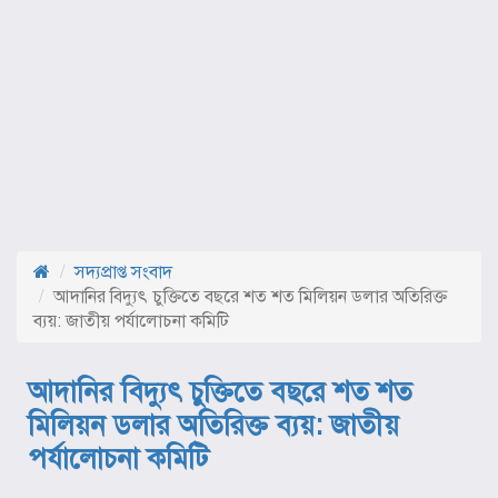
সদ্যপ্রাপ্ত সংবাদ
আদানির বিদ্যুৎ চুক্তিতে বছরে শত শত মিলিয়ন ডলার অতিরিক্ত
ব্যয়: জাতীয় পর্যালোচনা কমিটি
আদানির বিদ্যুৎ চুক্তিতে বছরে শত শত
মিলিয়ন ডলার অতিরিক্ত ব্যয়: জাতীয়
পর্যালোচনা কমিটি