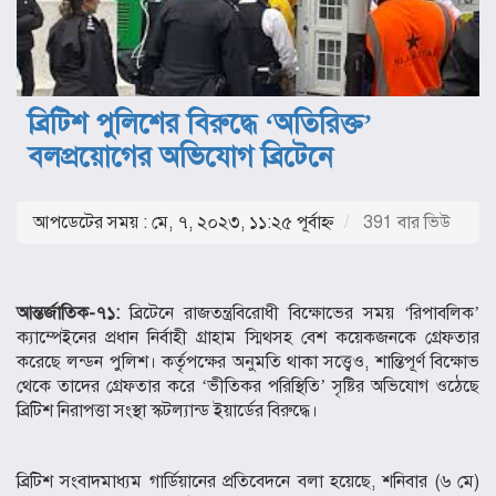
ব্রিটিশ পুলিশের বিরুদ্ধে ‘অতিরিক্ত’
বলপ্রয়োগের অভিযোগ ব্রিটেনে
আপডেটের সময় : মে, ৭, ২০২৩, ১১:২৫ পূর্বাহ্ণ
391 বার ভিউ
আন্তর্জাতিক-৭১:
ব্রিটেনে রাজতন্ত্রবিরোধী বিক্ষোভের সময় ‘রিপাবলিক’
ক্যাম্পেইনের প্রধান নির্বাহী গ্রাহাম স্মিথসহ বেশ কয়েকজনকে গ্রেফতার
করেছে লন্ডন পুলিশ। কর্তৃপক্ষের অনুমতি থাকা সত্ত্বেও, শান্তিপূর্ণ বিক্ষোভ
থেকে তাদের গ্রেফতার করে ‘ভীতিকর পরিস্থিতি’ সৃষ্টির অভিযোগ ওঠেছে
ব্রিটিশ নিরাপত্তা সংস্থা স্কটল্যান্ড ইয়ার্ডের বিরুদ্ধে।
ব্রিটিশ সংবাদমাধ্যম গার্ডিয়ানের প্রতিবেদনে বলা হয়েছে, শনিবার (৬ মে)