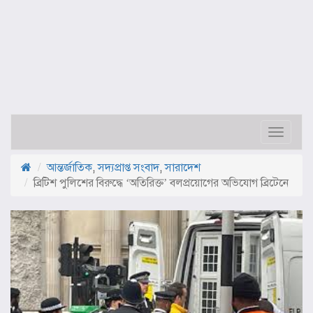
Toggle
navigat
আন্তর্জাতিক
,
সদ্যপ্রাপ্ত সংবাদ
,
সারাদেশ
ব্রিটিশ পুলিশের বিরুদ্ধে ‘অতিরিক্ত’ বলপ্রয়োগের অভিযোগ ব্রিটেনে