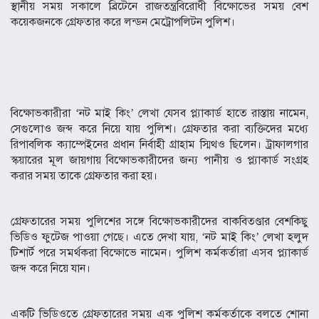
স্থানীয় সময় সকালে ব্রিটেনে রাজতন্ত্রবিরোধী বিক্ষোভের সময় বেশ
কয়েকজনকে গ্রেফতার করে লন্ডন মেট্রোপলিটন পুলিশ।
বিক্ষোভকারীরা ‘নট মাই কিং’ লেখা যেসব প্ল্যাকার্ড হাতে রাস্তায় নামেন,
সেগুলোও জব্দ করে নিয়ে যায় পুলিশ। গ্রেফতার করা ব্যক্তিদের মধ্যে
রিপাবলিক ক্যাম্পেইনের প্রধান নির্বাহী গ্রাহাম স্মিথও ছিলেন। ট্রাফালগার
স্কয়ারের মূল জায়গায় বিক্ষোভকারীদের জন্য পানীয় ও প্ল্যাকার্ড সংগ্রহ
করার সময় তাকে গ্রেফতার করা হয়।
গ্রেফতারের সময় পুলিশের সঙ্গে বিক্ষোভকারীদের বাকবিতণ্ডার বেশকিছু
ভিডিও ফুটেজ পাওয়া গেছে। এতে দেখা যায়, ‘নট মাই কিং’ লেখা হলুদ
টিশার্ট পরে সমর্থকরা বিক্ষোভে নামেন। পুলিশ কর্মকর্তারা এসব প্ল্যাকার্ড
জব্দ করে নিয়ে যান।
একটি ভিডিওতে গ্রেফতারের সময় এক পুলিশ কর্মকর্তাকে বলতে শোনা