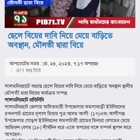
ছেলে বিয়ের দাবি নিয়ে মেয়ে বাড়িতে
অবস্থান, মৌলভী দ্বারা বিয়ে
আপডেটের সময় : মে, ২৪, ২০২৩, ৭:১৭ অপরাহ্ণ
411 বার ভিউ
লালমনিরহাটে অপ্রাপ্ত ছেলে বিয়ের দাবি নিয়ে মেয়ে বাড়িতে অবস্থান স্থানীয়
মৌলভী দ্বারা বিয়ের কার্যক্রম সম্পন্ন
লালমনিরহাট প্রতিনিধি
লালমনিরহাট জেলার আদিতমারী উপজেলার কমলাবাড়ী ইউনিয়নের
চন্দনপাট গ্রামের দুলাল মিয়ার পুত্র আদম আলী (১৭)এবং কালীগঞ্জ
উপজেলার গোড়ল ইউনিয়নের কমলাটারী গ্রামের মিনারা বেগমের মেয়ে
আজিরুন বেগম (১৮) দীর্ঘদিন ধরে একে অপরের সঙ্গে সম্পর্ক স্থাপন করে
আসছেন।