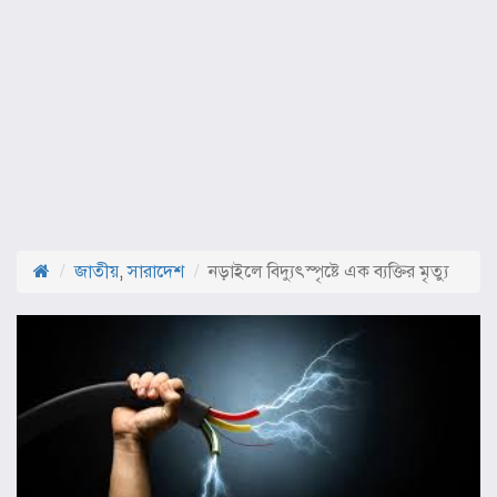
জাতীয়
,
সারাদেশ
নড়াইলে বিদ্যুৎস্পৃষ্টে এক ব্যক্তির মৃত্যু