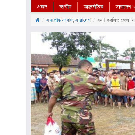
প্রচ্ছদ
জাতীয়
আন্তর্জাতিক
সারাদেশ
সদ্যপ্রাপ্ত সংবাদ
,
সারাদেশ
বন্যা কবলিত জেলা সমূ