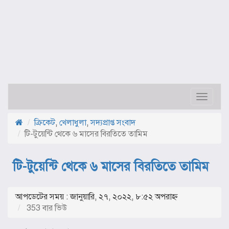
Toggle
navigat
ক্রিকেট
,
খেলাধুলা
,
সদ্যপ্রাপ্ত সংবাদ
টি-টুয়েন্টি থেকে ৬ মাসের বিরতিতে তামিম
টি-টুয়েন্টি থেকে ৬ মাসের বিরতিতে তামিম
আপডেটের সময় : জানুয়ারি, ২৭, ২০২২, ৮:৫২ অপরাহ্ণ
353 বার ভিউ