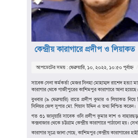
কেন্দ্রীয় কারাগারে প্রদীপ ও লিয়াকত
আপডেটের সময় : ফেব্রুয়ারি, ১০, ২০২২, ১০:৫০ পূর্বাহ্ণ
সাবেক সেনা কর্মকর্তা মেজর সিনহা মোহাম্মদ রাশেদ হত্যা মাম
কারাগার থেকে গাজীপুরের কাশিমপুর কারাগারে আনা হয়েছে
বুধবার (৯ ফেব্রুয়ারি) রাতে প্রদীপ কুমার ও লিয়াকত নিয়ে 
সিনিয়র জেল সুপার মো. গিয়াস উদ্দিন এ তথ্য নিশ্চিত করেন।
গত ৩১ জানুয়ারি সাবেক ওসি প্রদীপ কুমার দাশ ও বাহারছড়া
কক্সবাজার থেকে চট্টগ্রাম কেন্দ্রীয় কারাগারে পাঠানো হয়।
কারাগার সূত্রে জানা গেছে, কাশিমপুর কেন্দ্রীয় কারাগারের 