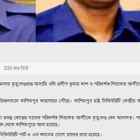
330 বার ভিউ
লায় মৃত্যুদণ্ডপ্রাপ্ত আসামি ওসি প্রদীপ কুমার দাশ ও পরিদর্শক লিয়াকত আলীকে 
।
প্রিজনভ্যান কাশিমপুর কারাগারে পৌঁছে। কাশিমপুর হাই সিকিউরিটি কেন্দ্রীয় 
 তদন্ত কেন্দ্রের সাবেক পরিদর্শক লিয়াকত আলীকে মৃত্যুদণ্ড দেন আদালত। 
 সেখান থেকে কাশিমপুরে আনা হয়েছে।
হাইসিকিউরিটি পার্ট-৪ এর কনডেম সেলে তাদের রাখা হয়েছে।