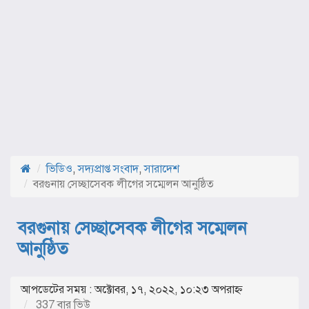
ভিডিও
,
সদ্যপ্রাপ্ত সংবাদ
,
সারাদেশ
বরগুনায় সেচ্ছাসেবক লীগের সম্মেলন আনুষ্ঠিত
বরগুনায় সেচ্ছাসেবক লীগের সম্মেলন
আনুষ্ঠিত
আপডেটের সময় : অক্টোবর, ১৭, ২০২২, ১০:২৩ অপরাহ্ণ
337 বার ভিউ