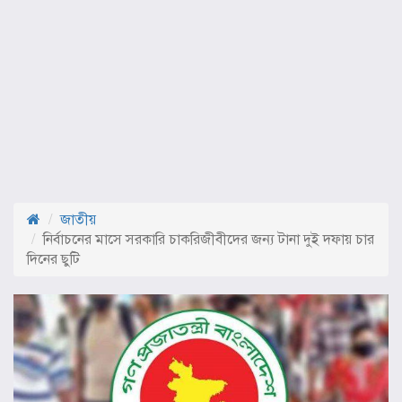
জাতীয়
নির্বাচনের মাসে সরকারি চাকরিজীবীদের জন্য টানা দুই দফায় চার
দিনের ছুটি