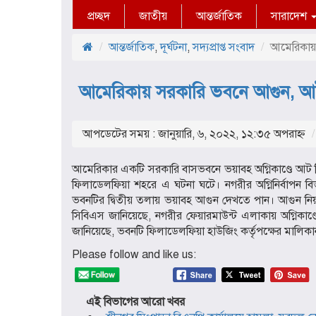
প্রচ্ছদ
জাতীয়
আন্তর্জাতিক
সারাদেশ
আন্তর্জাতিক
,
দূর্ঘটনা
,
সদ্যপ্রাপ্ত সংবাদ
আমেরিকায়
আমেরিকায় সরকারি ভবনে আগুন, আ
আপডেটের সময় : জানুয়ারি, ৬, ২০২২, ১২:৩৫ অপরাহ্ণ
আমেরিকার একটি সরকারি বাসভবনে ভয়াবহ অগ্নিকাণ্ডে আট 
ফিলাডেলফিয়া শহরে এ ঘটনা ঘটে। নগরীর অগ্নিনির্বাপন বি
ভবনটির দ্বিতীয় তলায় ভয়াবহ আগুন দেখতে পান। আগুন নিয়ন
সিবিএস জানিয়েছে, নগরীর ফেয়ারমাউন্ট এলাকায় অগ্নিকাণ্
জানিয়েছে, ভবনটি ফিলাডেলফিয়া হাউজিং কর্তৃপক্ষের মালিকা
Please follow and like us:
এই বিভাগের আরো খবর